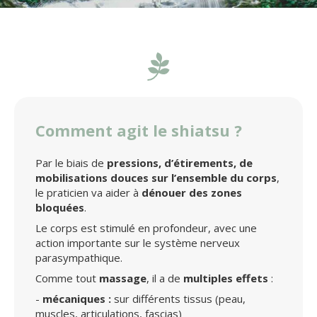
Comment agit le shiatsu ?
Par le biais de
pressions, d’étirements, de
mobilisations douces sur l’ensemble du corps
,
le praticien
va aider à
dénouer des zones
bloquées
.
Le corps est stimulé en profondeur, avec une
action importante sur le système nerveux
parasympathique.
Comme tout
massage
, il a de
multiples effets
:
-
mécaniques :
sur différents tissus (peau,
muscles, articulations, fascias)