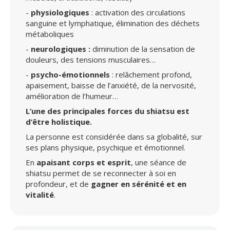
-
physiologiques
: activation des circulations
sanguine et lymphatique, élimination des déchets
métaboliques
-
neurologiques :
diminution de la sensation de
douleurs, des tensions musculaires…
-
psycho-émotionnels
: relâchement profond,
apaisement, baisse de l’anxiété, de la nervosité,
amélioration de l’humeur…
L’une des principales forces du shiatsu est
d’être holistique.
La personne est considérée dans sa globalité, sur
ses plans physique, psychique et émotionnel.
En
apaisant corps et esprit
, une séance de
shiatsu permet de se reconnecter à soi en
profondeur, et de
gagner en sérénité et en
vitalité
.