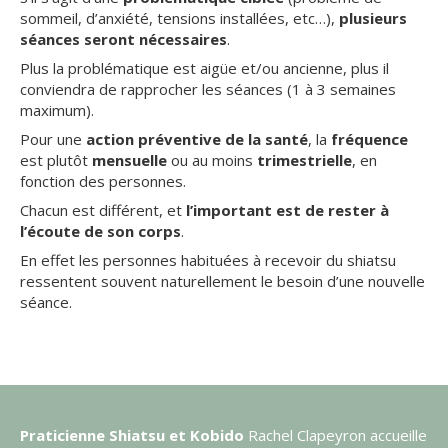
sommeil, d’anxiété, tensions installées, etc…),
plusieurs
séances seront nécessaires
.
Plus la problématique est aigüe et/ou ancienne, plus il
conviendra de rapprocher les séances (1 à 3 semaines
maximum).
Pour une
action préventive de la santé
, la
fréquence
est plutôt
mensuelle
ou au moins
trimestrielle
, en
fonction des personnes.
Chacun est différent, et
l’important est de rester à
l’écoute de son corps
.
En effet les personnes habituées à recevoir du shiatsu
ressentent souvent naturellement le besoin d’une nouvelle
séance.
Praticienne Shiatsu et Kobido
Rachel Clapeyron accueille