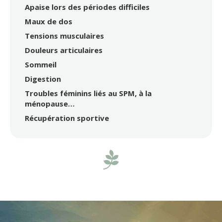
Apaise lors des périodes difficiles
Maux de dos
Tensions musculaires
Douleurs articulaires
Sommeil
Digestion
Troubles féminins liés au SPM, à la
ménopause…
Récupération sportive