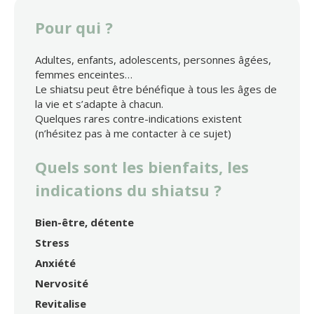
Pour qui ?
Adultes, enfants, adolescents, personnes âgées,
femmes enceintes…
Le shiatsu peut être bénéfique à tous les âges de
la vie et s’adapte à chacun.
Quelques rares contre-indications existent
(n’hésitez pas à me contacter à ce sujet)
Quels sont les bienfaits, les
indications du shiatsu ?
Bien-être, détente
Stress
Anxiété
Nervosité
Revitalise