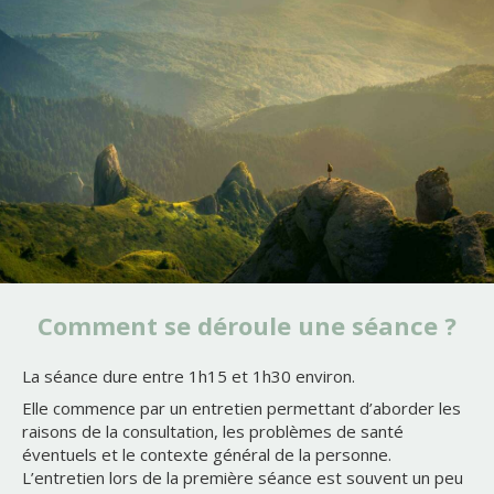
Comment se déroule une séance ?
La séance dure entre 1h15 et 1h30 environ.
Elle commence par un entretien permettant d’aborder les
raisons de la consultation, les problèmes de santé
éventuels et le contexte général de la personne.
L’entretien lors de la première séance est souvent un peu