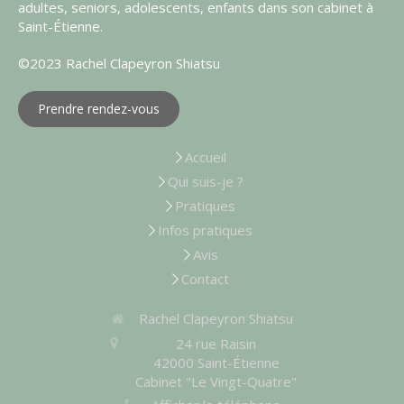
adultes, seniors, adolescents, enfants dans son cabinet à
Saint-Étienne.
©2023 Rachel Clapeyron Shiatsu
Prendre rendez-vous
Accueil
Qui suis-je ?
Pratiques
Infos pratiques
Avis
Contact
Rachel Clapeyron Shiatsu
24 rue Raisin
42000
Saint-Étienne
Cabinet "Le Vingt-Quatre"